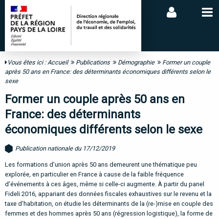
Vous êtes ici :
Accueil
Publications
Démographie
Former un couple
après 50 ans en France: des déterminants économiques différents selon le
sexe
Former un couple après 50 ans en
France: des déterminants
économiques différents selon le sexe
Publication nationale du 17/12/2019
Les formations d’union après 50 ans demeurent une thématique peu
explorée, en particulier en France à cause de la faible fréquence
d’événements à ces âges, même si celle-ci augmente. À partir du panel
Fideli 2016, appariant des données fiscales exhaustives sur le revenu et la
taxe d’habitation, on étudie les déterminants de la (re-)mise en couple des
femmes et des hommes après 50 ans (régression logistique), la forme de