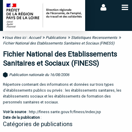
Vous êtes ici :
Accueil
Publications
Statistiques Recensements
Fichier National des Etablissements Sanitaires et Sociaux (FINESS)
Fichier National des Etablissements
Sanitaires et Sociaux (FINESS)
Publication nationale du 16/08/2006
Répertoire contenant des informations et données sur trois types
d’établissements publics ou privés : les établissements sanitaires, les
établissements sociaux et les établissements de formation des
personnels sanitaires et sociaux.
Voir la source
:
http://finess.sante.gouv.fr/finess/index.jsp
Date de la publication
:
Catégories de publications