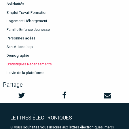
Solidarités
Emploi Travail Formation
Logement Hébergement
Famille Enfance Jeunesse
Personnes agées
Santé Handicap
Démographie
Statistiques Recensements
La vie de la plateforme
Partage
LETTRES ÉLECTRONIQUES
Si vous souhaitez vous inscrire aux lettres électroniques, merci