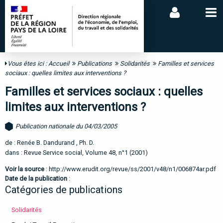
Vous êtes ici :
Accueil
Publications
Solidarités
Familles et services
sociaux : quelles limites aux interventions ?
Familles et services sociaux : quelles
limites aux interventions ?
Publication nationale du 04/03/2005
de : Renée B. Dandurand , Ph. D.
dans : Revue Service social, Volume 48, n°1 (2001)
Voir la source
:
http://www.erudit.org/revue/ss/2001/v48/n1/006874ar.pdf
Date de la publication
:
Catégories de publications
Solidarités