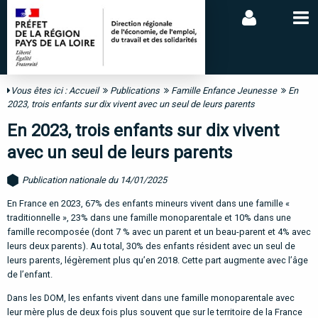
Vous êtes ici :
Accueil
Publications
Famille Enfance Jeunesse
En
2023, trois enfants sur dix vivent avec un seul de leurs parents
En 2023, trois enfants sur dix vivent
avec un seul de leurs parents
Publication nationale du 14/01/2025
En France en 2023, 67% des enfants mineurs vivent dans une famille «
traditionnelle », 23% dans une famille monoparentale et 10% dans une
famille recomposée (dont 7 % avec un parent et un beau-parent et 4% avec
leurs deux parents). Au total, 30% des enfants résident avec un seul de
leurs parents, légèrement plus qu’en 2018. Cette part augmente avec l’âge
de l’enfant.
Dans les DOM, les enfants vivent dans une famille monoparentale avec
leur mère plus de deux fois plus souvent que sur le territoire de la France