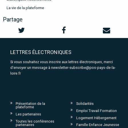
La vie de la plateforme
Partage
LETTRES ÉLECTRONIQUES
Si vous souhaitez vous inscrire aux lettres électroniques, merci
d'envoyer un message à
newsletter-subscribe@pos-pays-de-la-
loire.fr
Présentation de la
Solidarités
plateforme
Emploi Travail Formation
Les partenaires
Logement Hébergement
Toutes les conférences
partenaires
Famille Enfance Jeunesse