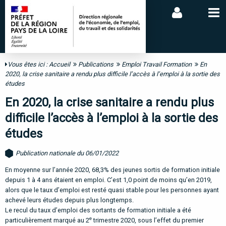
Vous êtes ici :
Accueil
Publications
Emploi Travail Formation
En
2020, la crise sanitaire a rendu plus difficile l’accès à l’emploi à la sortie des
études
En 2020, la crise sanitaire a rendu plus
difficile l’accès à l’emploi à la sortie des
études
Publication nationale du 06/01/2022
En moyenne sur l’année 2020, 68,3% des jeunes sortis de formation initiale
depuis 1 à 4 ans étaient en emploi. C’est 1,0 point de moins qu’en 2019,
alors que le taux d’emploi est resté quasi stable pour les personnes ayant
achevé leurs études depuis plus longtemps.
Le recul du taux d’emploi des sortants de formation initiale a été
e
particulièrement marqué au 2
trimestre 2020, sous l’effet du premier