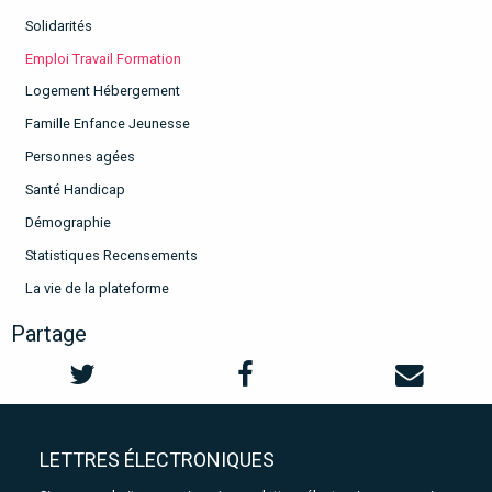
Solidarités
Emploi Travail Formation
Logement Hébergement
Famille Enfance Jeunesse
Personnes agées
Santé Handicap
Démographie
Statistiques Recensements
La vie de la plateforme
Partage
LETTRES ÉLECTRONIQUES