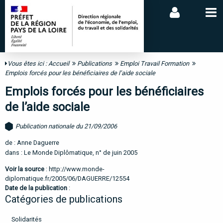
Vous êtes ici :
Accueil
Publications
Emploi Travail Formation
Emplois forcés pour les bénéficiaires de l’aide sociale
Emplois forcés pour les bénéficiaires
de l’aide sociale
Publication nationale du 21/09/2006
de : Anne Daguerre
dans : Le Monde Diplômatique, n° de juin 2005
Voir la source
:
http://www.monde-
diplomatique.fr/2005/06/DAGUERRE/12554
Date de la publication
:
Catégories de publications
Solidarités