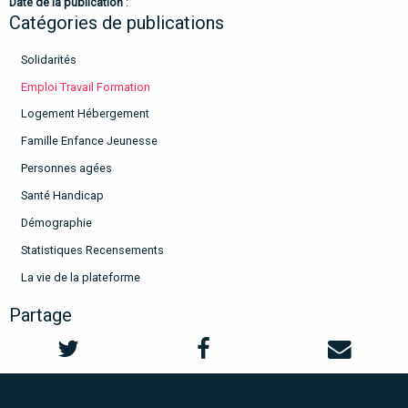
Date de la publication
:
Catégories de publications
Solidarités
Emploi Travail Formation
Logement Hébergement
Famille Enfance Jeunesse
Personnes agées
Santé Handicap
Démographie
Statistiques Recensements
La vie de la plateforme
Partage