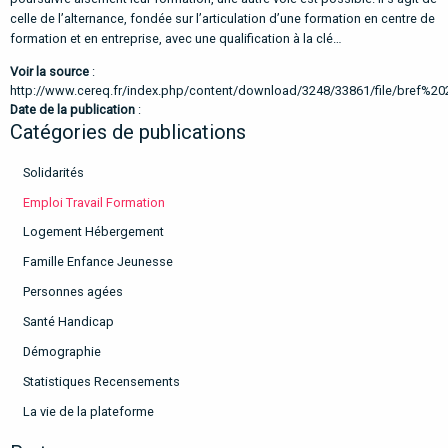
celle de l’alternance, fondée sur l’articulation d’une formation en centre de
formation et en entreprise, avec une qualification à la clé…
Voir la source
:
http://www.cereq.fr/index.php/content/download/3248/33861/file/bref%20
Date de la publication
:
Catégories de publications
Solidarités
Emploi Travail Formation
Logement Hébergement
Famille Enfance Jeunesse
Personnes agées
Santé Handicap
Démographie
Statistiques Recensements
La vie de la plateforme