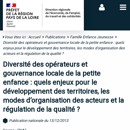
Vous êtes ici :
Accueil
Publications
Famille Enfance Jeunesse
Diversité des opérateurs et gouvernance locale de la petite enfance : quels
enjeux pour le développement des territoires, les modes d’organisation des
acteurs et la régulation de la qualité ?
Diversité des opérateurs et
gouvernance locale de la petite
enfance : quels enjeux pour le
développement des territoires, les
modes d’organisation des acteurs et la
régulation de la qualité ?
Publication nationale du 13/12/2013