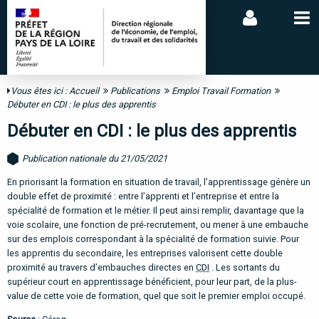
Vous êtes ici :
Accueil
Publications
Emploi Travail Formation
Débuter en CDI : le plus des apprentis
Débuter en CDI : le plus des apprentis
Publication nationale du 21/05/2021
En priorisant la formation en situation de travail, l’apprentissage génère un
double effet de proximité : entre l’apprenti et l’entreprise et entre la
spécialité de formation et le métier. Il peut ainsi remplir, davantage que la
voie scolaire, une fonction de pré-recrutement, ou mener à une embauche
sur des emplois correspondant à la spécialité de formation suivie. Pour
les apprentis du secondaire, les entreprises valorisent cette double
proximité au travers d’embauches directes en
CDI
. Les sortants du
supérieur court en apprentissage bénéficient, pour leur part, de la plus-
value de cette voie de formation, quel que soit le premier emploi occupé.