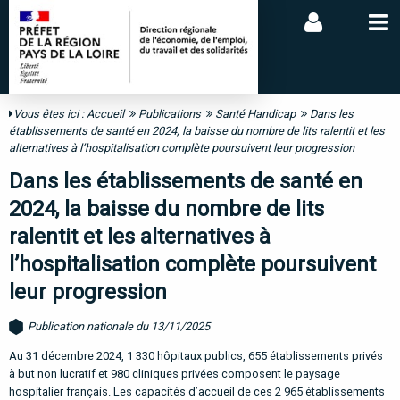
Vous êtes ici :
Accueil
Publications
Santé Handicap
Dans les
établissements de santé en 2024, la baisse du nombre de lits ralentit et les
alternatives à l’hospitalisation complète poursuivent leur progression
Dans les établissements de santé en
2024, la baisse du nombre de lits
ralentit et les alternatives à
l’hospitalisation complète poursuivent
leur progression
Publication nationale du 13/11/2025
Au 31 décembre 2024, 1 330 hôpitaux publics, 655 établissements privés
à but non lucratif et 980 cliniques privées composent le paysage
hospitalier français. Les capacités d’accueil de ces 2 965 établissements