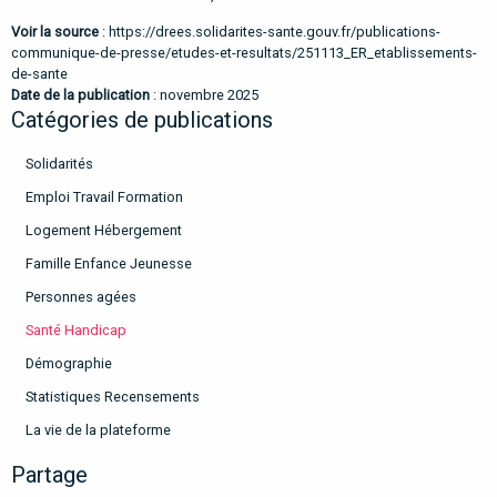
Voir la source
:
https://drees.solidarites-sante.gouv.fr/publications-
communique-de-presse/etudes-et-resultats/251113_ER_etablissements-
de-sante
Date de la publication
: novembre 2025
Catégories de publications
Solidarités
Emploi Travail Formation
Logement Hébergement
Famille Enfance Jeunesse
Personnes agées
Santé Handicap
Démographie
Statistiques Recensements
La vie de la plateforme
Partage