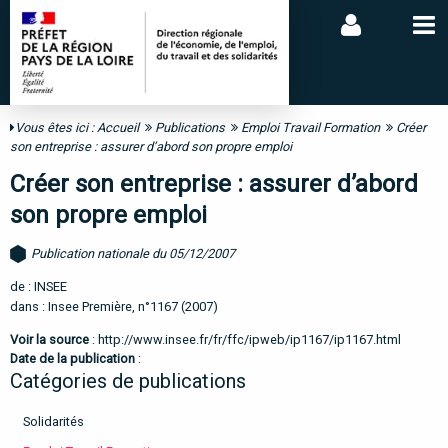
Vous êtes ici :
Accueil
Publications
Emploi Travail Formation
Créer
son entreprise : assurer d’abord son propre emploi
Créer son entreprise : assurer d’abord
son propre emploi
Publication nationale du 05/12/2007
de : INSEE
dans : Insee Première, n°1167 (2007)
Voir la source
:
http://www.insee.fr/fr/ffc/ipweb/ip1167/ip1167.html
Date de la publication
:
Catégories de publications
Solidarités