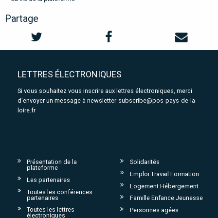
Partage
LETTRES ÉLECTRONIQUES
Si vous souhaitez vous inscrire aux lettres électroniques, merci
d'envoyer un message à
newsletter-subscribe@pos-pays-de-la-
loire.fr
Présentation de la
Solidarités
plateforme
Emploi Travail Formation
Les partenaires
Logement Hébergement
Toutes les conférences
partenaires
Famille Enfance Jeunesse
Toutes les lettres
Personnes agées
électroniques