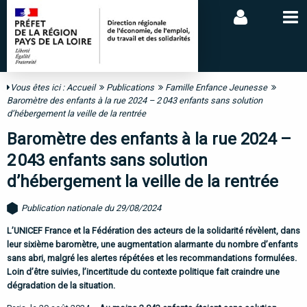
Vous êtes ici :
Accueil
Publications
Famille Enfance Jeunesse
Baromètre des enfants à la rue 2024 – 2 043 enfants sans solution
d’hébergement la veille de la rentrée
Baromètre des enfants à la rue 2024 –
2 043 enfants sans solution
d’hébergement la veille de la rentrée
Publication nationale du 29/08/2024
L’UNICEF France et la Fédération des acteurs de la solidarité révèlent, dans
leur sixième baromètre, une augmentation alarmante du nombre d’enfants
sans abri, malgré les alertes répétées et les recommandations formulées.
Loin d’être suivies, l’incertitude du contexte politique fait craindre une
dégradation de la situation.