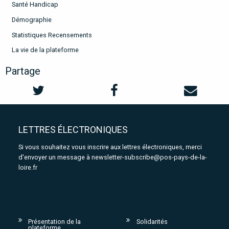
Santé Handicap
Démographie
Statistiques Recensements
La vie de la plateforme
Partage
LETTRES ÉLECTRONIQUES
Si vous souhaitez vous inscrire aux lettres électroniques, merci
d'envoyer un message à
newsletter-subscribe@pos-pays-de-la-
loire.fr
Présentation de la
Solidarités
plateforme