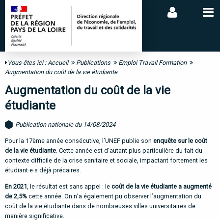
Vous êtes ici :
Accueil
Publications
Emploi Travail Formation
Augmentation du coût de la vie étudiante
Augmentation du coût de la vie
étudiante
Publication nationale du 14/08/2024
Pour la 17ème année consécutive, l’UNEF publie son
enquête sur le coût
de la vie étudiante
. Cette année est d’autant plus particulière du fait du
contexte difficile de la crise sanitaire et sociale, impactant fortement les
étudiant·e·s déjà précaires.
En 2021
, le résultat est sans appel : le
coût de la vie étudiante a augmenté
de 2,5%
cette année. On n’a également pu observer l’augmentation du
coût de la vie étudiante dans de nombreuses villes universitaires de
manière significative.