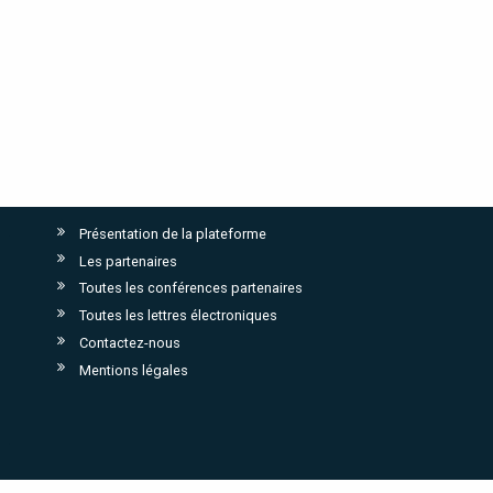
Présentation de la plateforme
Les partenaires
Toutes les conférences partenaires
Toutes les lettres électroniques
Contactez-nous
Mentions légales