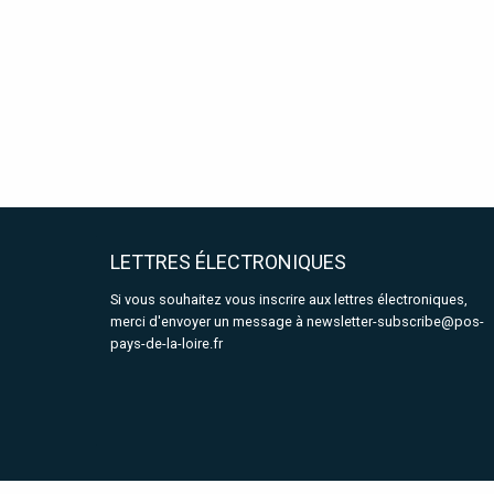
LETTRES ÉLECTRONIQUES
Si vous souhaitez vous inscrire aux lettres électroniques,
merci d'envoyer un message à
newsletter-subscribe@pos-
pays-de-la-loire.fr