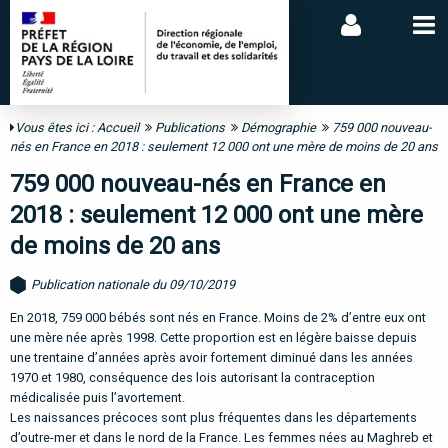
Vous êtes ici :
Accueil
Publications
Démographie
759 000 nouveau-
nés en France en 2018 : seulement 12 000 ont une mère de moins de 20 ans
759 000 nouveau-nés en France en
2018 : seulement 12 000 ont une mère
de moins de 20 ans
Publication nationale du 09/10/2019
En 2018, 759 000 bébés sont nés en France. Moins de 2% d’entre eux ont
une mère née après 1998. Cette proportion est en légère baisse depuis
une trentaine d’années après avoir fortement diminué dans les années
1970 et 1980, conséquence des lois autorisant la contraception
médicalisée puis l’avortement.
Les naissances précoces sont plus fréquentes dans les départements
d’outre-mer et dans le nord de la France. Les femmes nées au Maghreb et