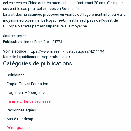
celles nées en Chine ont très rarement un enfant avant 20 ans. C’est plus
souvent le cas pour celles nées en Roumanie.
La part des naissances précoces en France est légèrement inférieure à la
moyenne européenne. Le Royaume-Uni est le seul pays de l’ouest de
l’Europe où cette part est supérieure à la moyenne.
Source
: Insee
Publication
: Insee Première, n°1773
Voir la source
:
https://www.insee.fr/fr/statistiques/4211194
Date de la publication
: septembre 2019
Catégories de publications
Solidarités
Emploi Travail Formation
Logement Hébergement
Famille Enfance Jeunesse
Personnes agées
Santé Handicap
Démographie