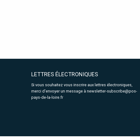
LETTRES ÉLECTRONIQUES
Si vous souhaitez vous inscrire aux lettres électroniques,
merci d'envoyer un message à
newsletter-subscribe@pos-
pays-de-la-loire.fr