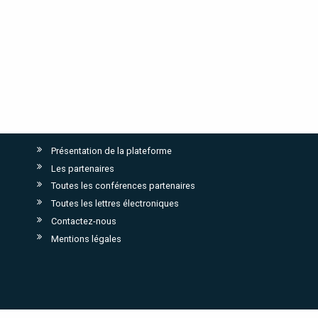
Présentation de la plateforme
Les partenaires
Toutes les conférences partenaires
Toutes les lettres électroniques
Contactez-nous
Mentions légales