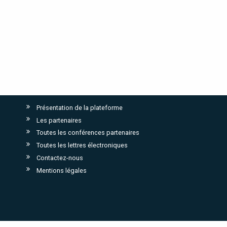
Présentation de la plateforme
Les partenaires
Toutes les conférences partenaires
Toutes les lettres électroniques
Contactez-nous
Mentions légales