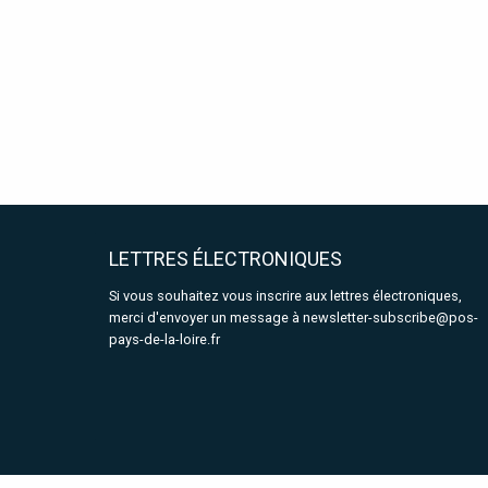
LETTRES ÉLECTRONIQUES
Si vous souhaitez vous inscrire aux lettres électroniques,
merci d'envoyer un message à
newsletter-subscribe@pos-
pays-de-la-loire.fr