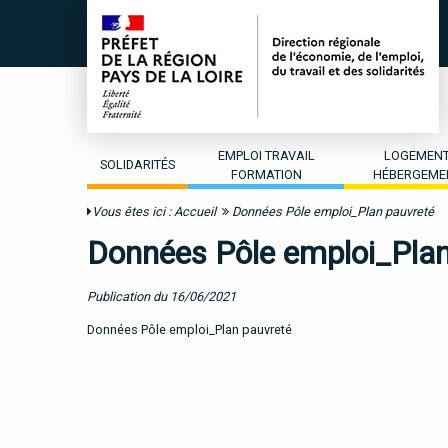
EMPLOI TRAVAIL
LOGEMEN
SOLIDARITÉS
FORMATION
HÉBERGEME
Vous êtes ici :
Accueil
Données Pôle emploi_Plan pauvreté
Données Pôle emploi_Plan
Publication du 16/06/2021
Données Pôle emploi_Plan pauvreté