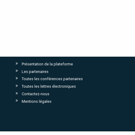
Présentation de la plateforme
Les partenaires
Toutes les conférences partenaires
Toutes les lettres électroniques
Contactez-nous
Mentions légales