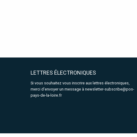
LETTRES ÉLECTRONIQUES
Si vous souhaitez vous inscrire aux lettres électroniques,
merci d'envoyer un message à
newsletter-subscribe@pos-
pays-de-la-loire.fr