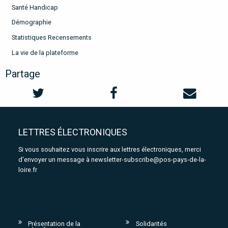
Santé Handicap
Démographie
Statistiques Recensements
La vie de la plateforme
Partage
LETTRES ÉLECTRONIQUES
Si vous souhaitez vous inscrire aux lettres électroniques, merci
d'envoyer un message à
newsletter-subscribe@pos-pays-de-la-
loire.fr
Présentation de la
Solidarités