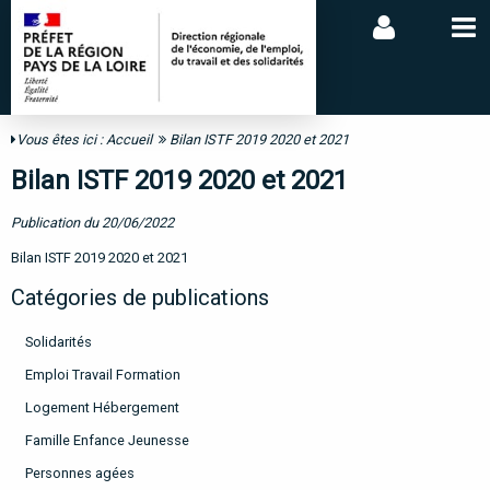
Vous êtes ici :
Accueil
Bilan ISTF 2019 2020 et 2021
Bilan ISTF 2019 2020 et 2021
Publication du 20/06/2022
Bilan ISTF 2019 2020 et 2021
Catégories de publications
Solidarités
Emploi Travail Formation
Logement Hébergement
Famille Enfance Jeunesse
Personnes agées