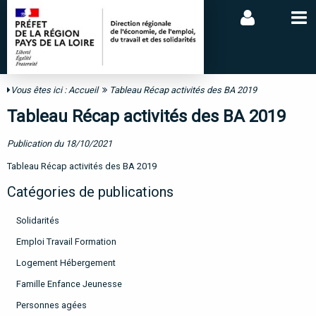
Vous êtes ici :
Accueil
Tableau Récap activités des BA 2019
Tableau Récap activités des BA 2019
Publication du 18/10/2021
Tableau Récap activités des BA 2019
Catégories de publications
Solidarités
Emploi Travail Formation
Logement Hébergement
Famille Enfance Jeunesse
Personnes agées