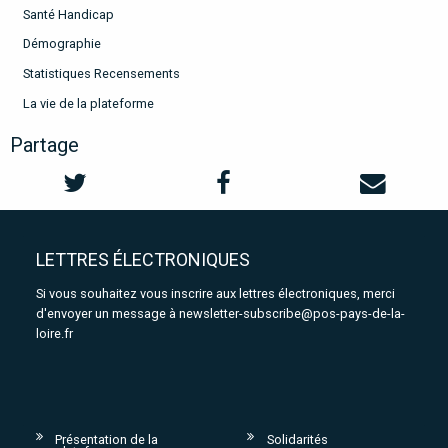
Santé Handicap
Démographie
Statistiques Recensements
La vie de la plateforme
Partage
LETTRES ÉLECTRONIQUES
Si vous souhaitez vous inscrire aux lettres électroniques, merci
d'envoyer un message à
newsletter-subscribe@pos-pays-de-la-
loire.fr
Présentation de la
Solidarités