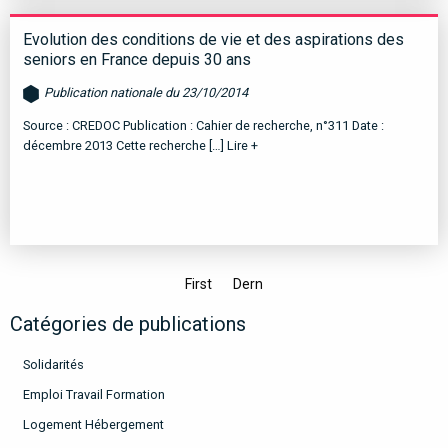
Evolution des conditions de vie et des aspirations des
seniors en France depuis 30 ans
Publication nationale du 23/10/2014
Source : CREDOC Publication : Cahier de recherche, n°311 Date :
décembre 2013 Cette recherche […]
Lire +
First
Dern
Catégories de publications
Solidarités
Emploi Travail Formation
Logement Hébergement