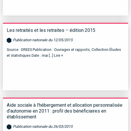
Les retraités et les retraites – édition 2015
Publication nationale du 12/05/2015
Source : DREES Publication : Ouvrages et rapports, Collection Études
et statistiques Date : mai […]
Lire +
Aide sociale à l’hébergement et allocation personnalisée
d’autonomie en 2011 : profil des bénéficiaires en
établissement
Publication nationale du 26/03/2015