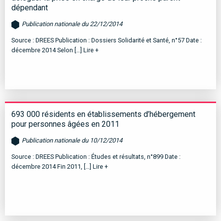
dépendant
Publication nationale du 22/12/2014
Source : DREES Publication : Dossiers Solidarité et Santé, n°57 Date :
décembre 2014 Selon […]
Lire +
693 000 résidents en établissements d’hébergement
pour personnes âgées en 2011
Publication nationale du 10/12/2014
Source : DREES Publication : Études et résultats, n°899 Date :
décembre 2014 Fin 2011, […]
Lire +