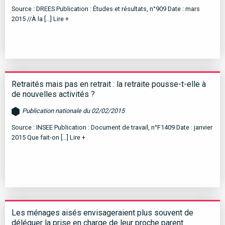
Source : DREES Publication : Études et résultats, n°909 Date : mars
2015 //À la […]
Lire +
Retraités mais pas en retrait : la retraite pousse-t-elle à
de nouvelles activités ?
Publication nationale du 02/02/2015
Source : INSEE Publication : Document de travail, n°F1409 Date : janvier
2015 Que fait-on […]
Lire +
Les ménages aisés envisageraient plus souvent de
déléguer la prise en charge de leur proche parent