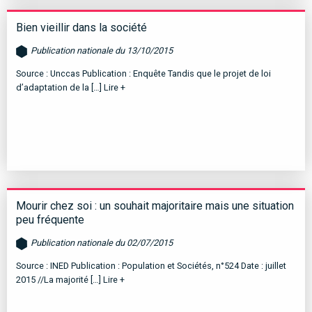
Bien vieillir dans la société
Publication nationale du 13/10/2015
Source : Unccas Publication : Enquête Tandis que le projet de loi
d’adaptation de la […]
Lire +
Mourir chez soi : un souhait majoritaire mais une situation
peu fréquente
Publication nationale du 02/07/2015
Source : INED Publication : Population et Sociétés, n°524 Date : juillet
2015 //La majorité […]
Lire +