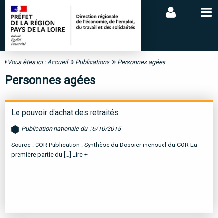
Vous êtes ici :
Accueil
Publications
Personnes agées
Personnes agées
Le pouvoir d’achat des retraités
Publication nationale du 16/10/2015
Source : COR Publication : Synthèse du Dossier mensuel du COR La
première partie du […]
Lire +