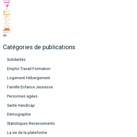
Catégories de publications
Solidarités
Emploi Travail Formation
Logement Hébergement
Famille Enfance Jeunesse
Personnes agées
Santé Handicap
Démographie
Statistiques Recensements
La vie de la plateforme