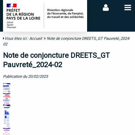
Vous êtes ici :
Accueil
Note de conjoncture DREETS_GT Pauvreté_2024-
02
Note de conjoncture DREETS_GT
Pauvreté_2024-02
Publication du 20/02/2025