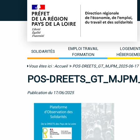
EMPLOI TRAVAIL
LOGEMEN
SOLIDARITÉS
FORMATION
HÉBERGEME
Vous êtes ici :
Accueil
POS-DREETS_GT_MJPM_2025-06-17
POS-DREETS_GT_MJPM_
Publication du 17/06/2025