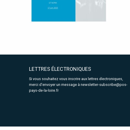
LETTRES ÉLECTRONIQUES
Si vous souhaitez vous inscrire aux lettres électroniques,
merci d'envoyer un message à
newsletter-subscribe@pos-
pays-de-la-loire.fr