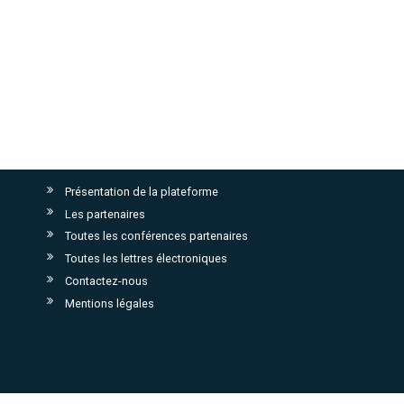
Présentation de la plateforme
Les partenaires
Toutes les conférences partenaires
Toutes les lettres électroniques
Contactez-nous
Mentions légales