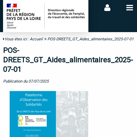
Vous êtes ici :
Accueil
POS-DREETS_GT_Aides_alimentaires_2025-07-01
POS-
DREETS_GT_Aides_alimentaires_2025-
07-01
Publication du 07/07/2025