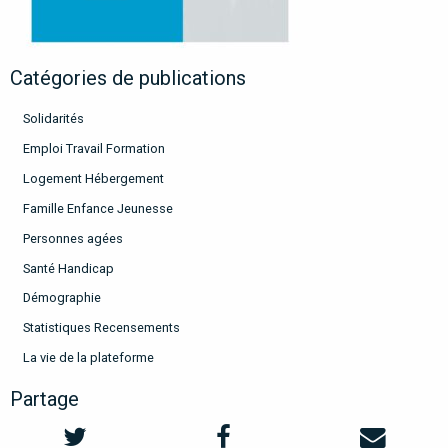
Catégories de publications
Solidarités
Emploi Travail Formation
Logement Hébergement
Famille Enfance Jeunesse
Personnes agées
Santé Handicap
Démographie
Statistiques Recensements
La vie de la plateforme
Partage