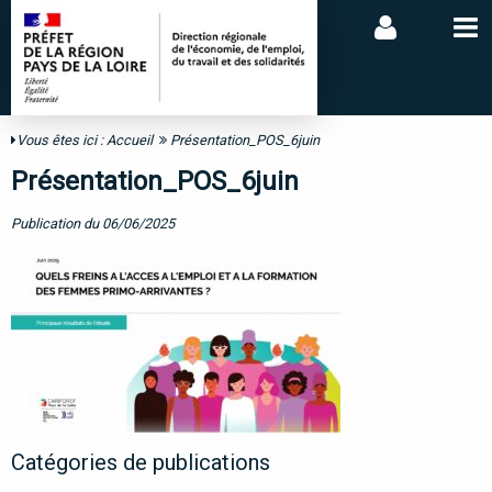
Vous êtes ici :
Accueil
Présentation_POS_6juin
Présentation_POS_6juin
Publication du 06/06/2025
Catégories de publications