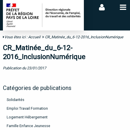
Vous êtes ici :
Accueil
CR_Matinée_du_6-12-2016_InclusionNumérique
CR_Matinée_du_6-12-
2016_InclusionNumérique
Publication du 23/01/2017
Catégories de publications
Solidarités
Emploi Travail Formation
Logement Hébergement
Famille Enfance Jeunesse