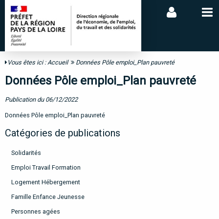
Vous êtes ici :
Accueil
Données Pôle emploi_Plan pauvreté
Données Pôle emploi_Plan pauvreté
Publication du 06/12/2022
Données Pôle emploi_Plan pauvreté
Catégories de publications
Solidarités
Emploi Travail Formation
Logement Hébergement
Famille Enfance Jeunesse
Personnes agées