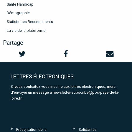
Santé Handicap
Démographie
Statistiques Recensements
La vie de la plateforme
Partage
LETTRES ÉLECTRONIQUES
Si vous souhaitez vous inscrire aux lettres électroniques, merci
d'envoyer un message à
newsletter-subscribe@pos-pays-de-la-
loire.fr
Présentation de la
Solidarités