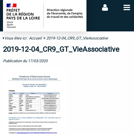
Vous êtes ici :
Accueil
2019-12-04_CR9_GT_VieAssociative
2019-12-04_CR9_GT_VieAssociative
Publication du 17/03/2020