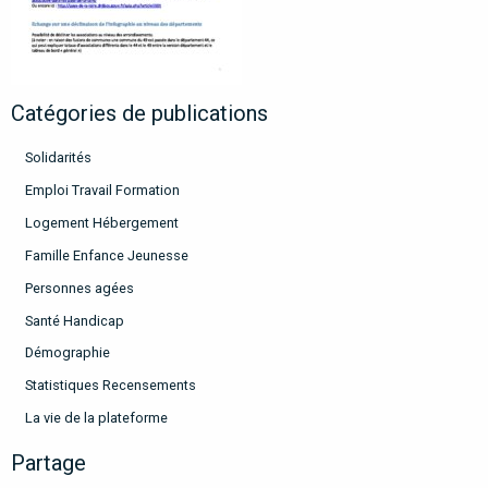
Catégories de publications
Solidarités
Emploi Travail Formation
Logement Hébergement
Famille Enfance Jeunesse
Personnes agées
Santé Handicap
Démographie
Statistiques Recensements
La vie de la plateforme
Partage