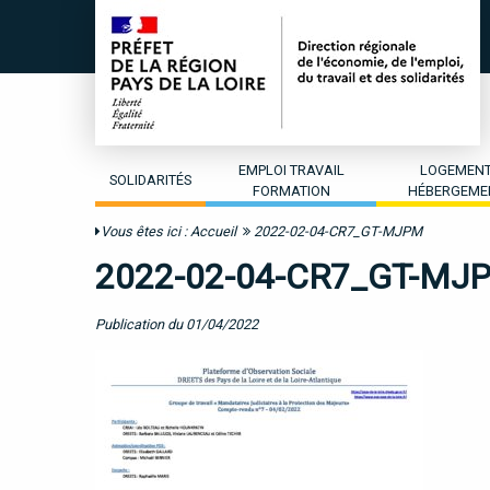
EMPLOI TRAVAIL
LOGEMEN
SOLIDARITÉS
FORMATION
HÉBERGEME
Vous êtes ici :
Accueil
2022-02-04-CR7_GT-MJPM
2022-02-04-CR7_GT-MJ
Publication du 01/04/2022