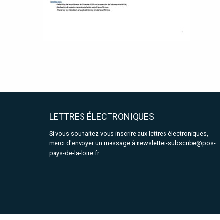
LETTRES ÉLECTRONIQUES
Si vous souhaitez vous inscrire aux lettres électroniques,
merci d'envoyer un message à
newsletter-subscribe@pos-
pays-de-la-loire.fr