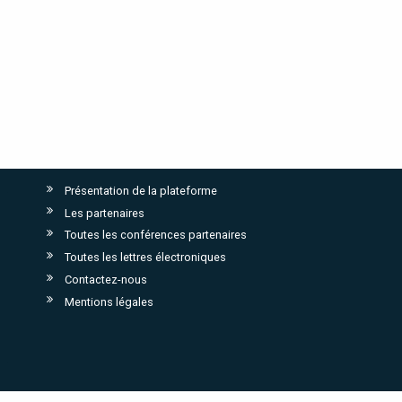
Présentation de la plateforme
Les partenaires
Toutes les conférences partenaires
Toutes les lettres électroniques
Contactez-nous
Mentions légales