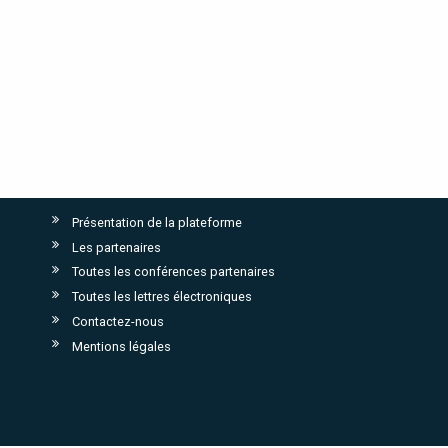
Présentation de la plateforme
Les partenaires
Toutes les conférences partenaires
Toutes les lettres électroniques
Contactez-nous
Mentions légales