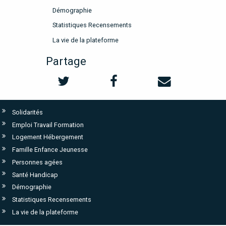
Démographie
Statistiques Recensements
La vie de la plateforme
Partage
Solidarités
Emploi Travail Formation
Logement Hébergement
Famille Enfance Jeunesse
Personnes agées
Santé Handicap
Démographie
Statistiques Recensements
La vie de la plateforme