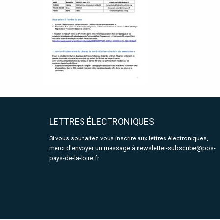
LETTRES ÉLECTRONIQUES
Si vous souhaitez vous inscrire aux lettres électroniques,
merci d'envoyer un message à
newsletter-subscribe@pos-
pays-de-la-loire.fr