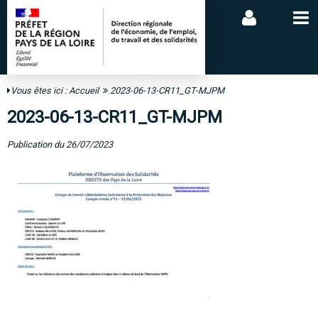
Vous êtes ici :
Accueil
2023-06-13-CR11_GT-MJPM
2023-06-13-CR11_GT-MJPM
Publication du 26/07/2023