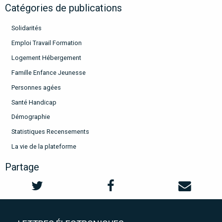
Catégories de publications
Solidarités
Emploi Travail Formation
Logement Hébergement
Famille Enfance Jeunesse
Personnes agées
Santé Handicap
Démographie
Statistiques Recensements
La vie de la plateforme
Partage