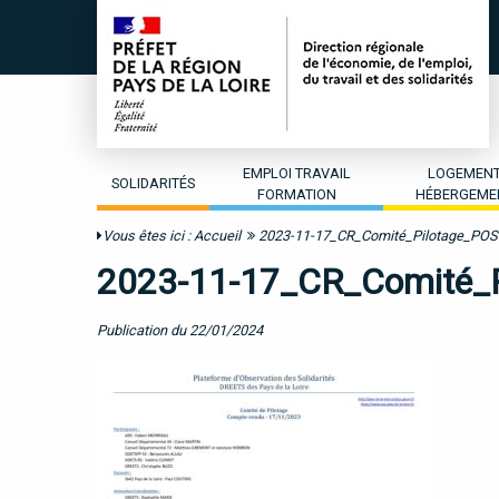
EMPLOI TRAVAIL
LOGEMEN
SOLIDARITÉS
FORMATION
HÉBERGEME
Vous êtes ici :
Accueil
2023-11-17_CR_Comité_Pilotage_POS
2023-11-17_CR_Comité_
Publication du 22/01/2024