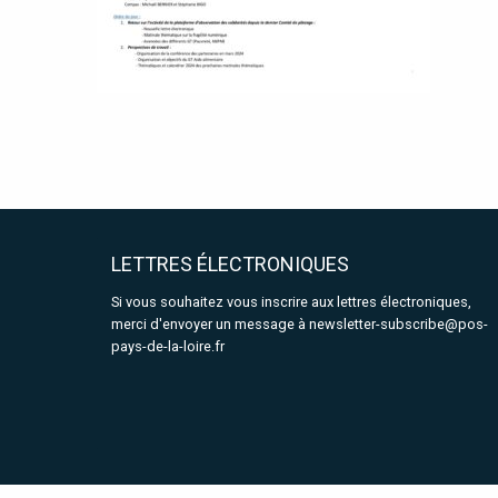
LETTRES ÉLECTRONIQUES
Si vous souhaitez vous inscrire aux lettres électroniques,
merci d'envoyer un message à
newsletter-subscribe@pos-
pays-de-la-loire.fr