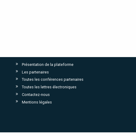
Présentation de la plateforme
Les partenaires
Toutes les conférences partenaires
Toutes les lettres électroniques
Contactez-nous
Mentions légales