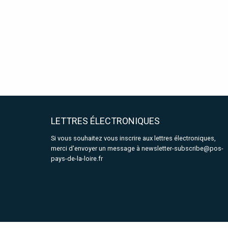
LETTRES ÉLECTRONIQUES
Si vous souhaitez vous inscrire aux lettres électroniques,
merci d'envoyer un message à
newsletter-subscribe@pos-
pays-de-la-loire.fr