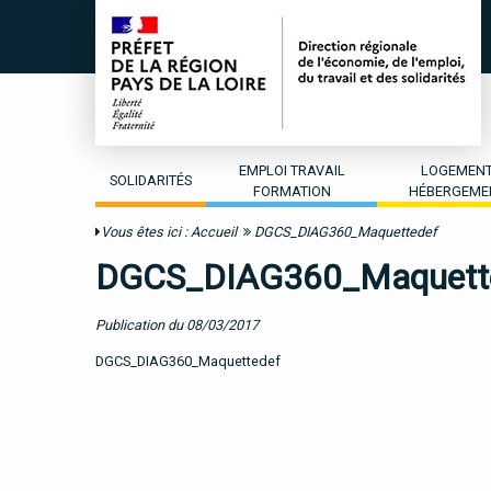
EMPLOI TRAVAIL
LOGEMEN
SOLIDARITÉS
FORMATION
HÉBERGEME
Vous êtes ici :
Accueil
DGCS_DIAG360_Maquettedef
DGCS_DIAG360_Maquett
Publication du 08/03/2017
DGCS_DIAG360_Maquettedef