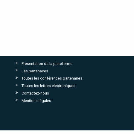
Présentation de la plateforme
Les partenaires
Toutes les conférences partenaires
Toutes les lettres électroniques
Contactez-nous
Mentions légales