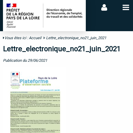
Vous êtes ici :
Accueil
Lettre_electronique_no21_juin_2021
Lettre_electronique_no21_juin_2021
Publication du 29/06/2021