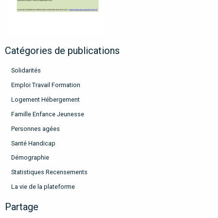
Catégories de publications
Solidarités
Emploi Travail Formation
Logement Hébergement
Famille Enfance Jeunesse
Personnes agées
Santé Handicap
Démographie
Statistiques Recensements
La vie de la plateforme
Partage