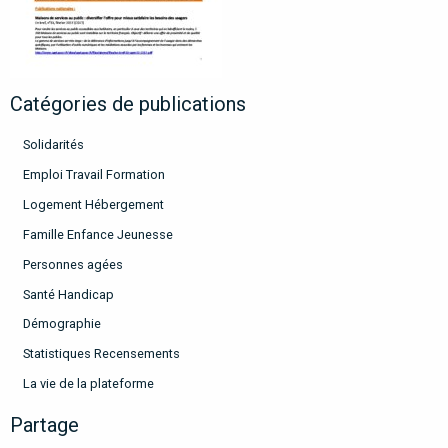
Catégories de publications
Solidarités
Emploi Travail Formation
Logement Hébergement
Famille Enfance Jeunesse
Personnes agées
Santé Handicap
Démographie
Statistiques Recensements
La vie de la plateforme
Partage