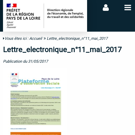
Vous êtes ici :
Accueil
Lettre_electronique_n°11_mai_2017
Lettre_electronique_n°11_mai_2017
Publication du 31/05/2017