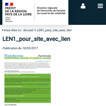
Vous êtes ici :
Accueil
LEN1_pour_site_avec_lien
LEN1_pour_site_avec_lien
Publication du 10/03/2017