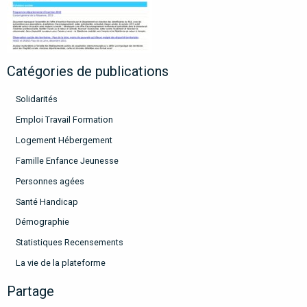
Catégories de publications
Solidarités
Emploi Travail Formation
Logement Hébergement
Famille Enfance Jeunesse
Personnes agées
Santé Handicap
Démographie
Statistiques Recensements
La vie de la plateforme
Partage