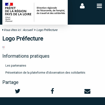
Vous êtes ici :
Accueil
Logo Préfecture
Logo Préfecture
Informations pratiques
Les partenaires
Présentation de la plateforme d’observation des solidarités
Partage