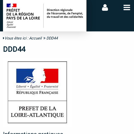
Vous êtes ici :
Accueil
DDD44
DDD44