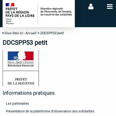
Vous êtes ici :
Accueil
DDCSPP53 petit
DDCSPP53 petit
Informations pratiques
Les partenaires
Présentation de la plateforme d’observation des solidarités