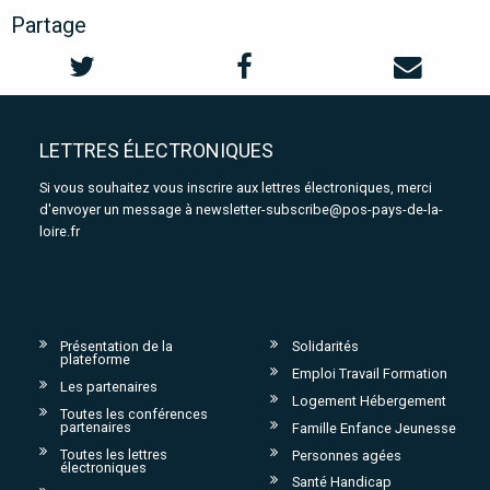
Partage
LETTRES ÉLECTRONIQUES
Si vous souhaitez vous inscrire aux lettres électroniques, merci
d'envoyer un message à
newsletter-subscribe@pos-pays-de-la-
loire.fr
Présentation de la
Solidarités
plateforme
Emploi Travail Formation
Les partenaires
Logement Hébergement
Toutes les conférences
partenaires
Famille Enfance Jeunesse
Toutes les lettres
Personnes agées
électroniques
Santé Handicap