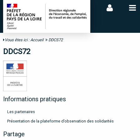
Vous êtes ici :
Accueil
DDCS72
DDCS72
Informations pratiques
Les partenaires
Présentation de la plateforme d’observation des solidarités
Partage