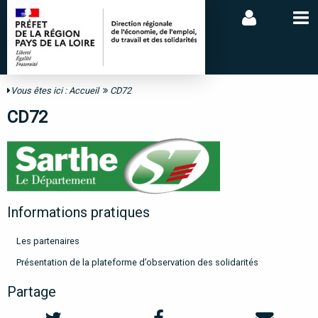
Vous êtes ici :
Accueil
CD72
CD72
Informations pratiques
Les partenaires
Présentation de la plateforme d’observation des solidarités
Partage