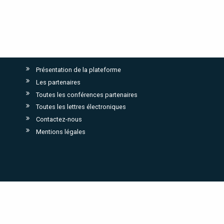
Présentation de la plateforme
Les partenaires
Toutes les conférences partenaires
Toutes les lettres électroniques
Contactez-nous
Mentions légales