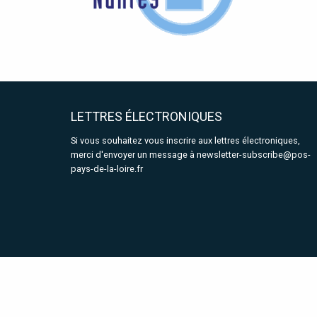
LETTRES ÉLECTRONIQUES
Si vous souhaitez vous inscrire aux lettres électroniques,
merci d'envoyer un message à
newsletter-subscribe@pos-
pays-de-la-loire.fr