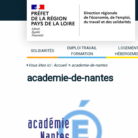
EMPLOI TRAVAIL
LOGEMEN
SOLIDARITÉS
FORMATION
HÉBERGEME
Vous êtes ici :
Accueil
academie-de-nantes
academie-de-nantes