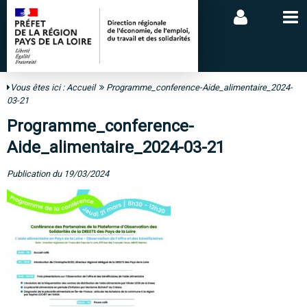
Vous êtes ici :
Accueil
Programme_conference-Aide_alimentaire_2024-
03-21
Programme_conference-
Aide_alimentaire_2024-03-21
Publication du 19/03/2024