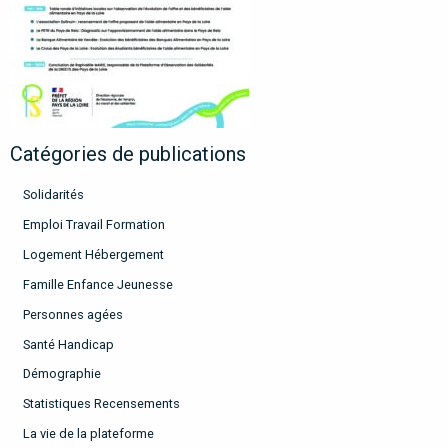
Catégories de publications
Solidarités
Emploi Travail Formation
Logement Hébergement
Famille Enfance Jeunesse
Personnes agées
Santé Handicap
Démographie
Statistiques Recensements
La vie de la plateforme