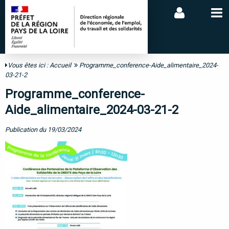
Vous êtes ici :
Accueil
Programme_conference-Aide_alimentaire_2024-
03-21-2
Programme_conference-
Aide_alimentaire_2024-03-21-2
Publication du 19/03/2024