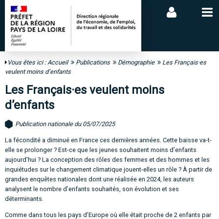
Vous êtes ici :
Accueil
Publications
Démographie
Les Français·es
veulent moins d’enfants
Les Français·es veulent moins
d’enfants
Publication nationale du 05/07/2025
La fécondité a diminué en France ces dernières années. Cette baisse va-t-
elle se prolonger ? Est-ce que les jeunes souhaitent moins d’enfants
aujourd’hui ? La conception des rôles des femmes et des hommes et les
inquiétudes sur le changement climatique jouent-elles un rôle ? À partir de
grandes enquêtes nationales dont une réalisée en 2024, les auteurs
analysent le nombre d’enfants souhaités, son évolution et ses
déterminants.
Comme dans tous les pays d’Europe où elle était proche de 2 enfants par